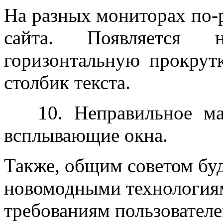
На разных мониторах по-
сайта. Появляется не
горизонтальную прокрут
столбик текста.
10. Неправильное мас
всплывающие окна.
Также, общим советом бу
новомодными технологиям
требованиям пользовател