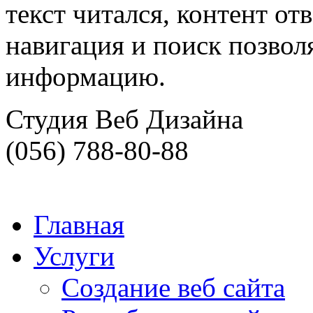
текст читался, контент от
навигация и поиск позво
информацию.
Студия Веб Дизайна
(056) 788-80-88
Главная
Услуги
Создание веб сайта