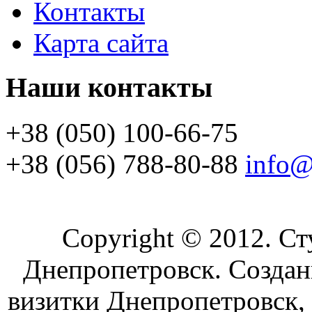
Контакты
Карта сайта
Наши контакты
+38 (050) 100-66-75
+38 (056) 788-80-88
info@
Copyright © 2012. С
Днепропетровск. Создани
визитки Днепропетровск, 