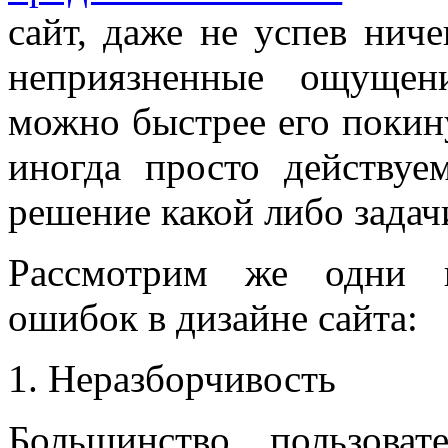
сайт, даже не успев ниче
неприязненные ощущен
можно быстрее его покину
иногда просто действуе
решение какой либо задачи
Рассмотрим же одни и
ошибок в дизайне сайта:
Неразборчивость
Большинство пользова