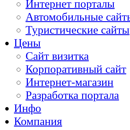
Интернет порталы
Автомобильные сайт
Туристические сайты
Цены
Сайт визитка
Корпоративный сайт
Интернет-магазин
Разработка портала
Инфо
Компания