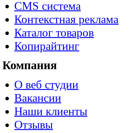
CMS система
Контекстная реклама
Каталог товаров
Копирайтинг
Компания
О веб студии
Вакансии
Наши клиенты
Отзывы