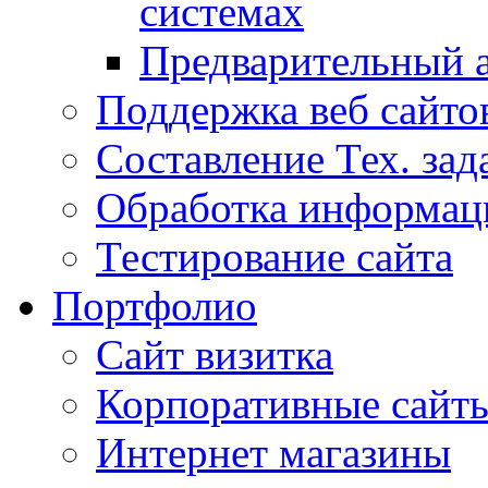
системах
Предварительный а
Поддержка веб сайто
Составление Тех. зад
Обработка информац
Тестирование сайта
Портфолио
Сайт визитка
Корпоративные сайт
Интернет магазины