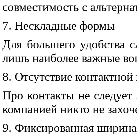
совместимость с альтерн
Нескладные формы
Для большего удобства с
лишь наиболее важные во
Отсутствие контактной
Про контакты не следует
компанией никто не захоч
Фиксированная ширина