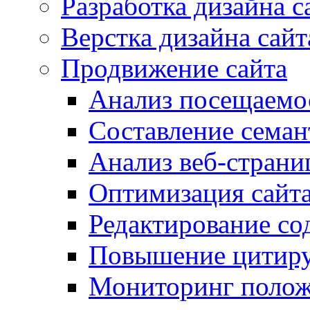
Разработка дизайна с
Верстка дизайна сайт
Продвижение сайта
Анализ посещаемо
Составление семан
Анализ веб-страни
Оптимизация сайта
Редактирование со
Повышение цитиру
Мониторинг полож