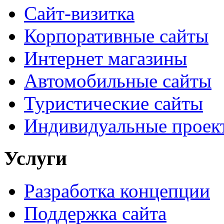
Сайт-визитка
Корпоративные сайты
Интернет магазины
Автомобильные сайты
Туристические сайты
Индивидуальные проек
Услуги
Разработка концепции
Поддержка сайта