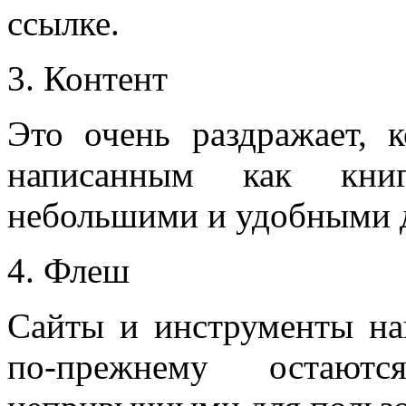
ссылке.
Контент
Это очень раздражает, к
написанным как кни
небольшими и удобными д
Флеш
Сайты и инструменты на
по-прежнему остаю