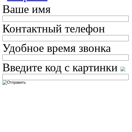
Ваше имя
Контактный телефон
Удобное время звонка
Введите код с картинки