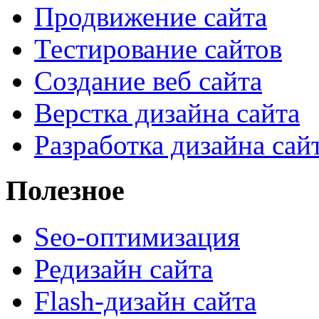
Продвижение сайта
Тестирование сайтов
Создание веб сайта
Верстка дизайна сайта
Разработка дизайна сай
Полезное
Seo-оптимизация
Редизайн сайта
Flash-дизайн сайта