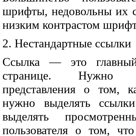
шрифты, недовольны их 
низким контрастом шрифт
Нестандартные ссылки
Ссылка — это главный
странице. Нужно с
представления о том, к
нужно выделять ссылки
выделять просмотренн
пользователя о том, чт