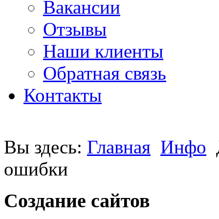
Вакансии
Отзывы
Наши клиенты
Обратная связь
Контакты
Вы здесь:
Главная
Инфо
ошибки
Создание сайтов